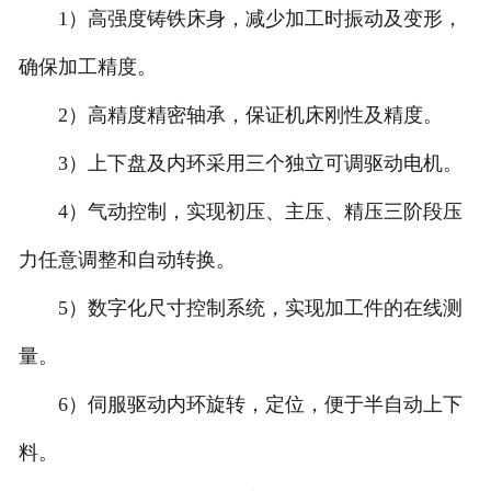
1）高强度铸铁床身，减少加工时振动及变形，
确保加工精度。
2）高精度精密轴承，保证机床刚性及精度。
3）上下盘及内环采用三个独立可调驱动电机。
4）气动控制，实现初压、主压、精压三阶段压
力任意调整和自动转换。
5）数字化尺寸控制系统，实现加工件的在线测
量。
6）伺服驱动内环旋转，定位，便于半自动上下
料。