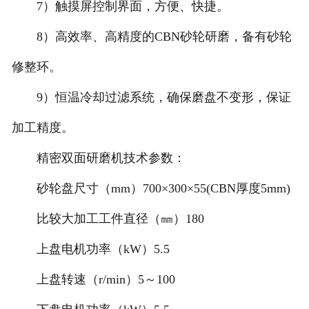
7）触摸屏控制界面，方便、快捷。
8）高效率、高精度的CBN砂轮研磨，备有砂轮
修整环。
9）恒温冷却过滤系统，确保磨盘不变形，保证
加工精度。
精密双面研磨机技术参数：
砂轮盘尺寸（mm）700×300×55(CBN厚度5mm)
比较大加工工件直径（㎜）180
上盘电机功率（kW）5.5
上盘转速（r/min）5～100