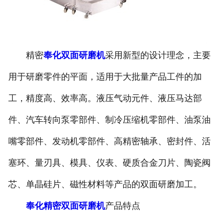
精密
奉化双面研磨机
采用新型的设计理念，主要
用于研磨零件的平面，适用于大批量产品工件的加
工，精度高、效率高。液压气动元件、液压马达部
件、汽车转向泵零部件、制冷压缩机零部件、油泵油
嘴零部件、发动机零部件、高精密轴承、密封件、活
塞环、量刃具、模具、仪表、硬质合金刀片、陶瓷阀
芯、单晶硅片、磁性材料等产品的双面研磨加工。
奉化精密双面研磨机
产品特点