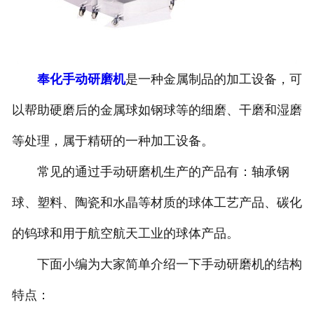
奉化手动研磨机
是一种金属制品的加工设备，可
以帮助硬磨后的金属球如钢球等的细磨、干磨和湿磨
等处理，属于精研的一种加工设备。
常见的通过手动研磨机生产的产品有：轴承钢
球、塑料、陶瓷和水晶等材质的球体工艺产品、碳化
的钨球和用于航空航天工业的球体产品。
下面小编为大家简单介绍一下手动研磨机的结构
特点：